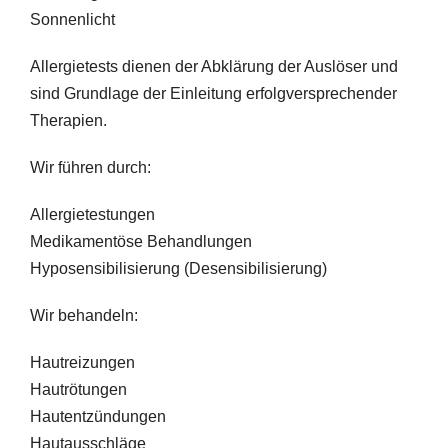
Sonnenlicht
Allergietests dienen der Abklärung der Auslöser und
sind Grundlage der Einleitung erfolgversprechender
Therapien.
Wir führen durch:
Allergietestungen
Medikamentöse Behandlungen
Hyposensibilisierung (Desensibilisierung)
Wir behandeln:
Hautreizungen
Hautrötungen
Hautentzündungen
Hautausschläge