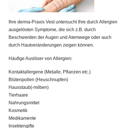
Ihre derma-Praxis Vest untersucht Ihre durch Allergien
ausgelösten Symptome, die sich z.B. durch
Beschwerden der Augen und Atemwege oder auch
durch Hautveränderungen zeigen können.
Häufige Auslöser von Allergien:
Kontaktallergene (Metalle, Pflanzen etc.)
Blütenpollen (Heuschnupfen)
Hausstaub(-milben)
Tierhaare
Nahrungsmittel
Kosmetik
Medikamente
Insektengifte