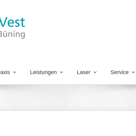
axis
Leistungen
Laser
Service