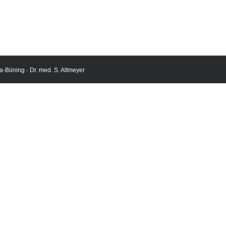
a-Büning · Dr. med. S. Altmeyer