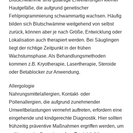
Hautgefäße, die aufgrund genetischer
Fehlprogrammierung schwammartig wachsen. Häufig
bilden sich Blutschwämme weitgehend von selbst
zurück, können aber je nach Größe, Entwicklung oder
Lokalisation auch therapiert werden. Bei Säuglingen
liegt der richtige Zeitpunkt in der frühen
Wachstumsphase. Als Behandlungsmethoden
kommen z.B. Kryotherapie, Lasertherapie, Steroide
oder Betablocker zur Anwendung.
Allergologie
Nahrungsmittelallergien, Kontakt- oder
Pollenallergien, die aufgrund zunehmender
Umweltbelastungen vermehrt auftreten, erfordern eine
eingehende und kindgerechte Diagnostik. Hier sollten
frühzeitig präventive Maßnahmen ergriffen werden, um