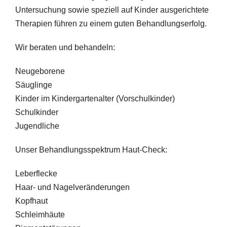
Untersuchung sowie speziell auf Kinder ausgerichtete
Therapien führen zu einem guten Behandlungserfolg.
Wir beraten und behandeln:
Neugeborene
Säuglinge
Kinder im Kindergartenalter (Vorschulkinder)
Schulkinder
Jugendliche
Unser Behandlungsspektrum Haut-Check:
Leberflecke
Haar- und Nagelveränderungen
Kopfhaut
Schleimhäute