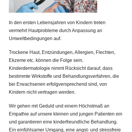
In den ersten Lebensjahren von Kindern treten
vermehrt Hautprobleme durch Anpassung an
Umweltbedingungen auf.
Trockene Haut, Entzündungen, Allergien, Flechten,
Ekzeme etc. können die Folge sein.
Kinderdermatologie nimmt Rücksicht darauf, dass
bestimmte Wirkstoffe und Behandlungsverfahren, die
bei Erwachsenen erfolgversprechend sind, von
Kindern nicht vertragen werden.
Wir gehen mit Geduld und einem Höchstmaß an
Empathie auf unsere kleinen und jungen Patienten ein
und garantieren eine kinderfreundliche Behandlung.
Ein einfühlsamer Umgang, eine angst- und stressfreie