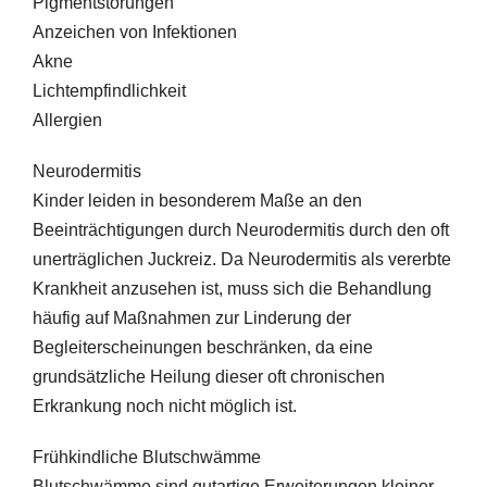
Pigmentstörungen
Anzeichen von Infektionen
Akne
Lichtempfindlichkeit
Allergien
Neurodermitis
Kinder leiden in besonderem Maße an den
Beeinträchtigungen durch Neurodermitis durch den oft
unerträglichen Juckreiz. Da Neurodermitis als vererbte
Krankheit anzusehen ist, muss sich die Behandlung
häufig auf Maßnahmen zur Linderung der
Begleiterscheinungen beschränken, da eine
grundsätzliche Heilung dieser oft chronischen
Erkrankung noch nicht möglich ist.
Frühkindliche Blutschwämme
Blutschwämme sind gutartige Erweiterungen kleiner