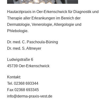
Hautarztpraxis in Oer-Erkenschwick für Diagnostik und
Therapie aller Erkrankungen im Bereich der
Dermatologie, Venerologie, Allergologie und
Phlebologie.
Dr. med. C. Paschoula-Büning
Dr. med. S. Altmeyer
Ludwigstraße 6
45739 Oer-Erkenschwick
Kontakt:
Tel. 02368 693344
Fax 02368 693345
info@derma-praxis-vest.de