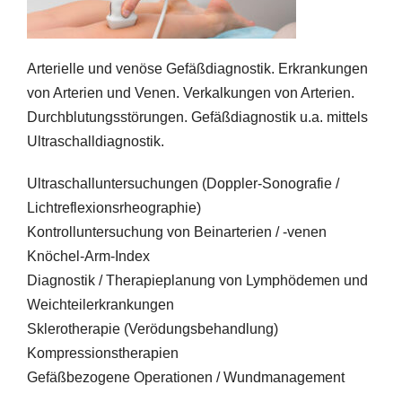
Arterielle und venöse Gefäßdiagnostik. Erkrankungen
von Arterien und Venen. Verkalkungen von Arterien.
Durchblutungsstörungen. Gefäßdiagnostik u.a. mittels
Ultraschalldiagnostik.
Ultraschalluntersuchungen (Doppler-Sonografie /
Lichtreflexionsrheographie)
Kontrolluntersuchung von Beinarterien / -venen
Knöchel-Arm-Index
Diagnostik / Therapieplanung von Lymphödemen und
Weichteilerkrankungen
Sklerotherapie (Verödungsbehandlung)
Kompressionstherapien
Gefäßbezogene Operationen / Wundmanagement